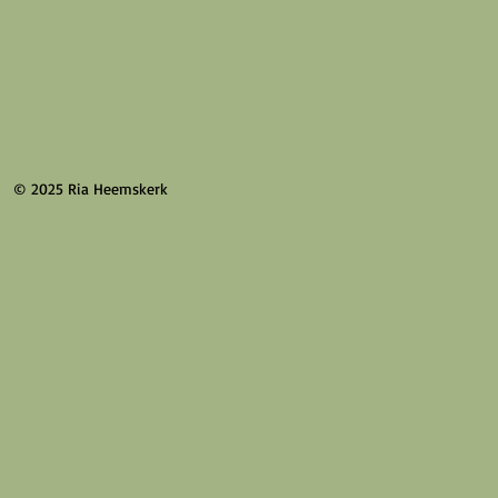
© 2025 Ria Heemskerk